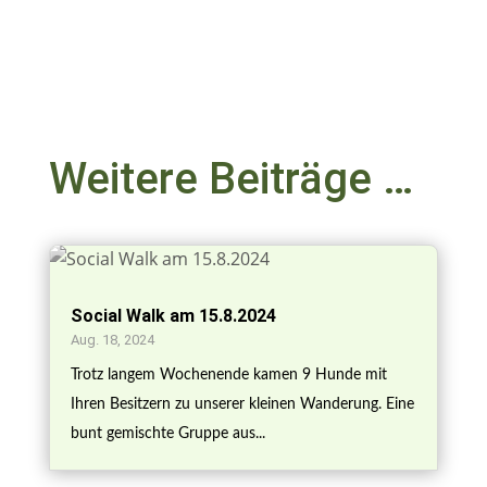
Weitere Beiträge …
Social Walk am 15.8.2024
Aug. 18, 2024
Trotz langem Wochenende kamen 9 Hunde mit
Ihren Besitzern zu unserer kleinen Wanderung. Eine
bunt gemischte Gruppe aus...