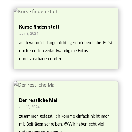
Kurse finden statt
Juli 8, 2024
auch wenn ich lange nichts geschrieben habe. Es ist
doch ziemlich zeitaufwändig die Fotos
durchzuschauen und zu...
Der restliche Mai
Juni 3, 2024
zusammen gefasst. Ich komme einfach nicht nach
mit Beiträgen schreiben. 😉Wir haben echt viel