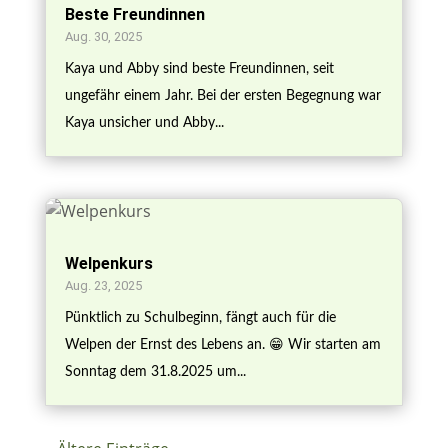
Beste Freundinnen
Aug. 30, 2025
Kaya und Abby sind beste Freundinnen, seit
ungefähr einem Jahr. Bei der ersten Begegnung war
Kaya unsicher und Abby...
Welpenkurs
Aug. 23, 2025
Pünktlich zu Schulbeginn, fängt auch für die
Welpen der Ernst des Lebens an. 😁 Wir starten am
Sonntag dem 31.8.2025 um...