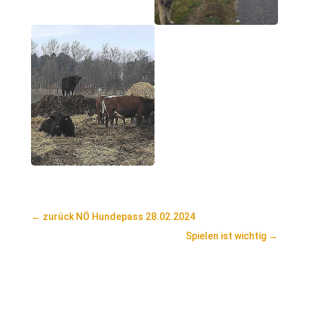
←
zurück NÖ Hundepass 28.02.2024
Spielen ist wichtig
→