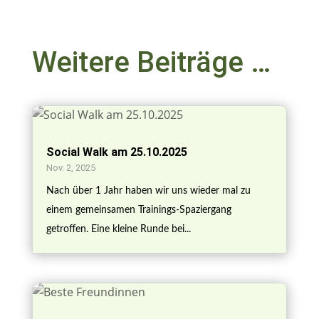
Weitere Beiträge …
Social Walk am 25.10.2025
Nov. 2, 2025
Nach über 1 Jahr haben wir uns wieder mal zu
einem gemeinsamen Trainings-Spaziergang
getroffen. Eine kleine Runde bei...