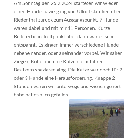
Am Sonntag den 25.2.2024 starteten wir wieder
einen Hundespaziergang von Ullrichskirchen über
Riedenthal zurück zum Ausgangspunkt. 7 Hunde
waren dabei und mit mir 11 Personen. Kurze
Bellerei beim Treffpunkt aber dann war es sehr
entspannt. Es gingen immer verschiedene Hunde
nebeneinander, oder aneinander vorbei. Wir sahen
Ziegen, Kühe und eine Katze die mit ihren
Besitzern spazieren ging. Die Katze war doch für 2
oder 3 Hunde eine Herausforderung. Knappe 2
Stunden waren wir unterwegs und wie ich gehört
habe hat es allen gefallen.